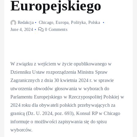
Europejskiego
Redakcja
Chicago
,
Europa
,
Polityka
,
Polska
June 4, 2024
0 Comments
W związku z wejściem w życie opublikowanego w
Dzienniku Ustaw rozporządzenia Ministra Spraw
Zagranicznych z dnia 30 kwietnia 2024 r. w sprawie
utworzenia obwodów głosowania w wyborach do
Parlamentu Europejskiego w Rzeczypospolitej Polskiej w
2024 roku dla obywateli polskich przebywających za
granicą (Dz. U. 2024, poz. 693), Konsul RP w Chicago
informuje o możliwości zapisywania się do spisu
wyborców.