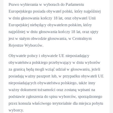
Prawo wybierania w wyborach do Parlamentu
Europejskiego posiada obywatel polski, który najpóźniej
w dniu głosowania kończy 18 lat, oraz obywatel Unii
Europejskiej niebędący obywatelem polskim, który
najpóźniej w dniu głosowania kończy 18 lat, oraz ujęty
jest w stałym obwodzie głosowania, w Centralnym
Rejestrze Wyborców.
Obywatele polscy i obywatele UE nieposiadający
obywatelstwa polskiego przebywający w dniu wyborów
za granicą będą mogli wziąć udział w głosowaniu, jeżeli
posiadają ważny paszport lub, w przypadku obywateli UE
nieposiadających obywatelstwa polskiego, także inny
ważny dokument tożsamości oraz zostaną wpisani na
podstawie zgłoszenia do spisu wyborców, sporządzonego
przez konsula właściwego terytorialnie dla miejsca pobytu
wyborcy.