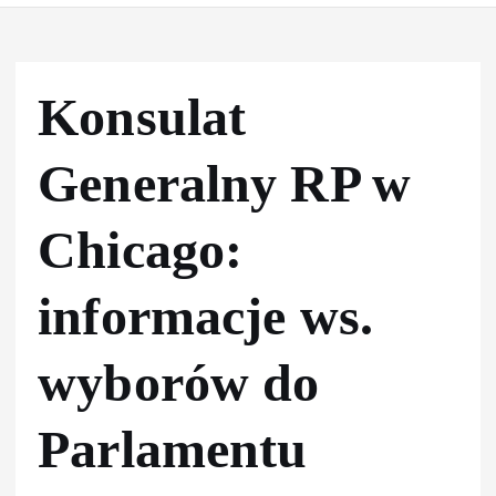
Konsulat
Generalny RP w
Chicago:
informacje ws.
wyborów do
Parlamentu