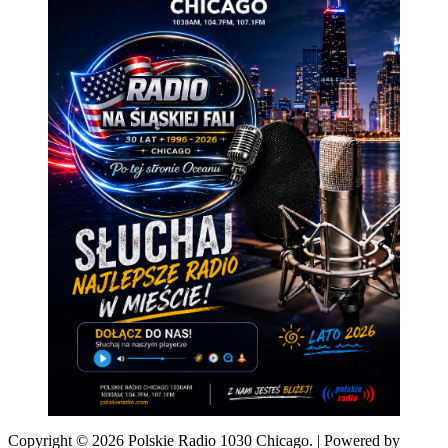
Copyright © 2026 Polskie Radio 1030 Chicago. | Powered by