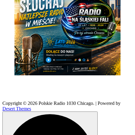
Copyright © 2026 Polskie Radio 1030 Chicago. | Powered by
Desert Themes