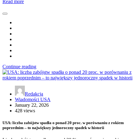
Read more
Continue reading
Redakcja
Wiadomości USA
January 22, 2026
428 views
USA: liczba zabójstw spadła o ponad 20 proc. w porównaniu z rokiem
poprzednim – to największy jednoroczny spadek w historii