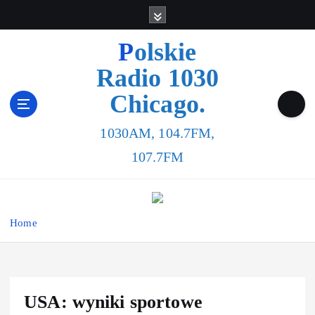
Polskie
Radio 1030
Chicago.
1030AM, 104.7FM,
107.7FM
Home
USA: wyniki sportowe