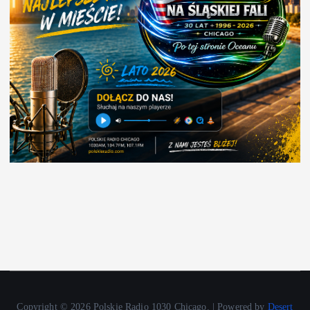
Copyright © 2026 Polskie Radio 1030 Chicago. | Powered by
Desert