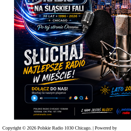
Copyright © 2026 Polskie Radio 1030 Chicago. | Powered by