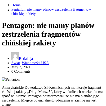
Home
Pentagon: nie mamy planów zestrzelenia fragmentów
chińskiej rakiety
Pentagon: nie mamy planów
zestrzelenia fragmentów
chińskiej rakiety
Redakcja
Świat
,
Wiadomości USA
May 7, 2021
0 Comments
Amerykańskie Dowództwo Sił Kosmicznych monitoruje fragment
chińskiej rakiety „Długi Marsz 5”, który w okolicach weekendu ma
spaść na Ziemię. Pentagon poinformował, że nie ma planów jego
zestrzelenia. Miejsce potencjalnego uderzenia w Ziemię nie jest
znane.