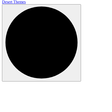
Desert Themes