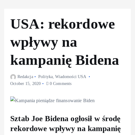
USA: rekordowe
wpływy na
kampanię Bidena
Redakcja
Polityka
,
Wiadomości USA
October 15, 2020
0 Comments
Sztab Joe Bidena ogłosił w środę
rekordowe wpływy na kampanię