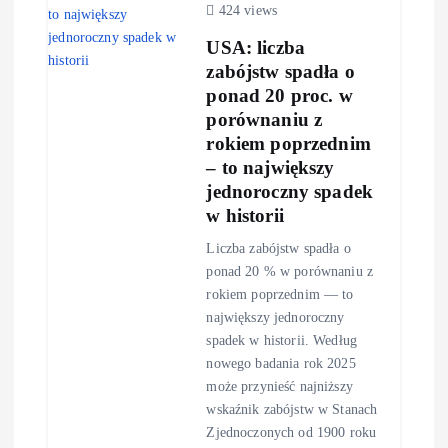
424 views
USA: liczba
zabójstw spadła o
ponad 20 proc. w
porównaniu z
rokiem poprzednim
– to największy
jednoroczny spadek
w historii
Liczba zabójstw spadła o
ponad 20 % w porównaniu z
rokiem poprzednim — to
największy jednoroczny
spadek w historii. Według
nowego badania rok 2025
może przynieść najniższy
wskaźnik zabójstw w Stanach
Zjednoczonych od 1900 roku