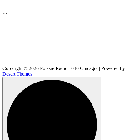
▶
Kliknij PLAY, aby słuchać
```
Copyright © 2026 Polskie Radio 1030 Chicago. | Powered by
Desert Themes