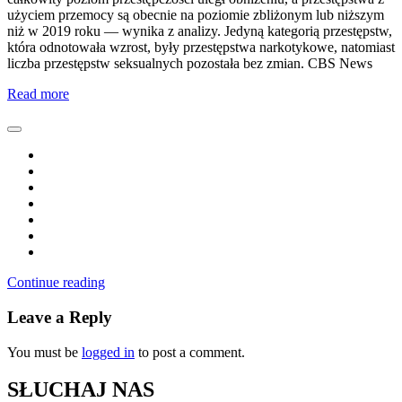
użyciem przemocy są obecnie na poziomie zbliżonym lub niższym
niż w 2019 roku — wynika z analizy. Jedyną kategorią przestępstw,
która odnotowała wzrost, były przestępstwa narkotykowe, natomiast
liczba przestępstw seksualnych pozostała bez zmian. CBS News
Read more
Continue reading
Leave a Reply
You must be
logged in
to post a comment.
SŁUCHAJ NAS