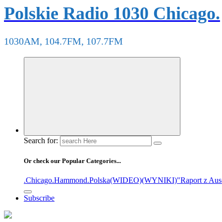
Polskie Radio 1030 Chicago.
1030AM, 104.7FM, 107.7FM
Search for:
Or check our Popular Categories...
.Chicago
.Hammond
.Polska
(WIDEO)
(WYNIKI)
"Raport z Aus
Subscribe