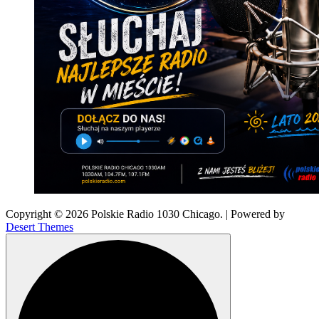
Copyright © 2026 Polskie Radio 1030 Chicago. | Powered by
Desert Themes