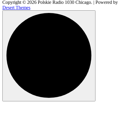
Copyright © 2026 Polskie Radio 1030 Chicago. | Powered by
Desert Themes