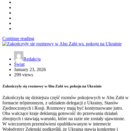
Continue reading
Redakcja
Świat
January 23, 2026
299 views
Zakończyły się rozmowy w Abu Zabi ws. pokoju na Ukrainie
Zakończyła się dzisiejsza część rozmów pokojowych w Abu Zabi w
formacie trójstronnym, z udziałem delegacji z Ukrainy, Stanów
Zjednoczonych i Rosji. Rozmowy mają być kontynuowane jutro.
Oba walczące kraje deklarują gotowość do przerwania działań
zbrojnych i stawiają warunki, które na razie nie zostały ujawnione.
W wieczornym przemówieni opublikowanym w internecie
Wołodymyr Zełenski podkreślił, że Ukraina stawia konkretne i