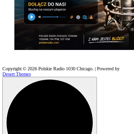
Copyright © 2026 Polskie Radio 1030 Chicago. | Powered by
Desert Themes