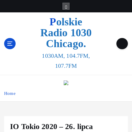
Polskie
Radio 1030
Chicago.
1030AM, 104.7FM,
107.7FM
Home
IO Tokio 2020 – 26. lipca