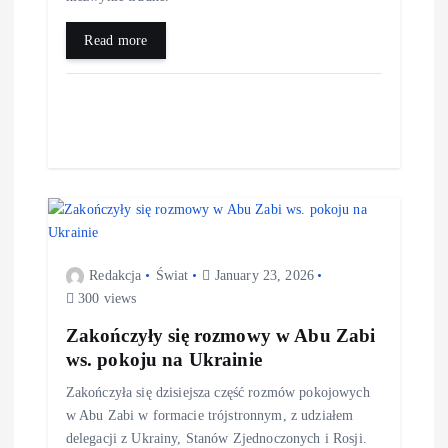
Read more
Redakcja
Świat
January 23, 2026
300 views
Zakończyły się rozmowy w Abu Zabi
ws. pokoju na Ukrainie
Zakończyła się dzisiejsza część rozmów pokojowych
w Abu Zabi w formacie trójstronnym, z udziałem
delegacji z Ukrainy, Stanów Zjednoczonych i Rosji.