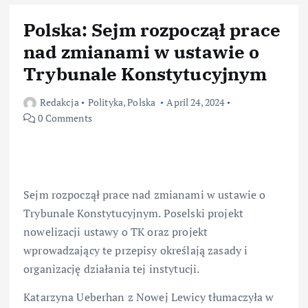
Polska: Sejm rozpoczął prace
nad zmianami w ustawie o
Trybunale Konstytucyjnym
Redakcja
Polityka
,
Polska
April 24, 2024
0 Comments
Sejm rozpoczął prace nad zmianami w ustawie o
Trybunale Konstytucyjnym. Poselski projekt
nowelizacji ustawy o TK oraz projekt
wprowadzający te przepisy określają zasady i
organizację działania tej instytucji.
Katarzyna Ueberhan z Nowej Lewicy tłumaczyła w