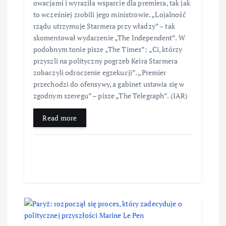
owacjami i wyraziła wsparcie dla premiera, tak jak
to wcześniej zrobili jego ministrowie. „Lojalność
rządu utrzymuje Starmera przy władzy” – tak
skomentował wydarzenie „The Independent”. W
podobnym tonie pisze „The Times”: „Ci, którzy
przyszli na polityczny pogrzeb Keira Starmera
zobaczyli odroczenie egzekucji”. „Premier
przechodzi do ofensywy, a gabinet ustawia się w
zgodnym szeregu” – pisze „The Telegraph”. (IAR)
Read more