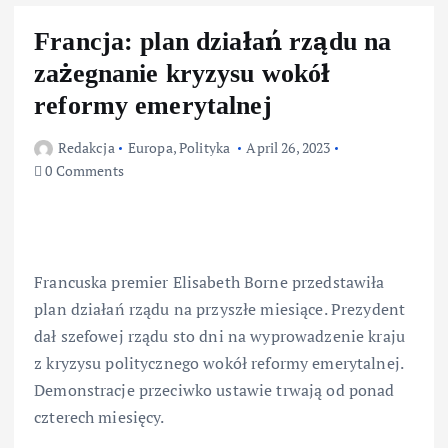
Francja: plan działań rządu na
zażegnanie kryzysu wokół
reformy emerytalnej
Redakcja
Europa
,
Polityka
April 26, 2023
0 Comments
Francuska premier Elisabeth Borne przedstawiła
plan działań rządu na przyszłe miesiące. Prezydent
dał szefowej rządu sto dni na wyprowadzenie kraju
z kryzysu politycznego wokół reformy emerytalnej.
Demonstracje przeciwko ustawie trwają od ponad
czterech miesięcy.