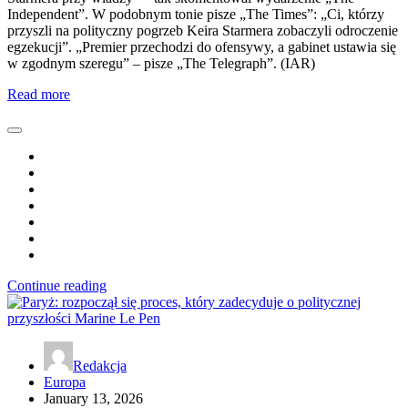
Independent”. W podobnym tonie pisze „The Times”: „Ci, którzy
przyszli na polityczny pogrzeb Keira Starmera zobaczyli odroczenie
egzekucji”. „Premier przechodzi do ofensywy, a gabinet ustawia się
w zgodnym szeregu” – pisze „The Telegraph”. (IAR)
Read more
Continue reading
Redakcja
Europa
January 13, 2026