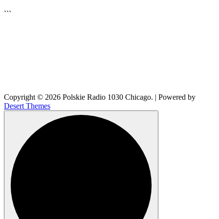
```
🔊
Copyright © 2026 Polskie Radio 1030 Chicago. | Powered by
Desert Themes