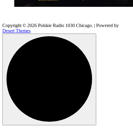
Copyright © 2026 Polskie Radio 1030 Chicago. | Powered by
Desert Themes