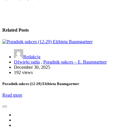
Related Posts
Redakcja
Dźwięki radia
,
Poradnik sukces – E. Baumgartner
December 30, 2025
192 views
Poradnik sukces (12-29) Elżbieta Baumgartner
Read more