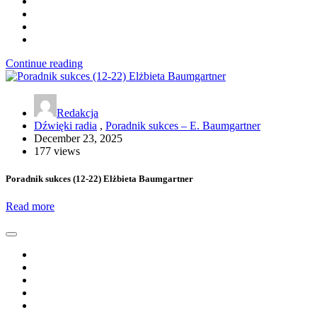
Continue reading
Redakcja
Dźwięki radia
,
Poradnik sukces – E. Baumgartner
December 23, 2025
177 views
Poradnik sukces (12-22) Elżbieta Baumgartner
Read more