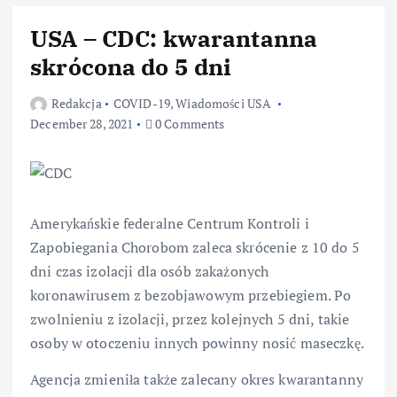
USA – CDC: kwarantanna
skrócona do 5 dni
Redakcja
COVID-19
,
Wiadomości USA
December 28, 2021
0 Comments
Amerykańskie federalne Centrum Kontroli i
Zapobiegania Chorobom zaleca skrócenie z 10 do 5
dni czas izolacji dla osób zakażonych
koronawirusem z bezobjawowym przebiegiem. Po
zwolnieniu z izolacji, przez kolejnych 5 dni, takie
osoby w otoczeniu innych powinny nosić maseczkę.
Agencja zmieniła także zalecany okres kwarantanny