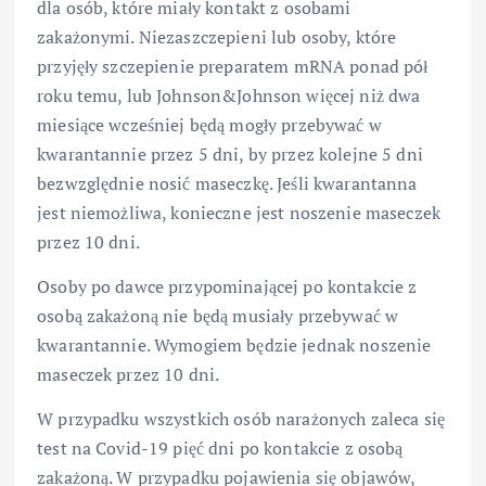
dla osób, które miały kontakt z osobami
zakażonymi. Niezaszczepieni lub osoby, które
przyjęły szczepienie preparatem mRNA ponad pół
roku temu, lub Johnson&Johnson więcej niż dwa
miesiące wcześniej będą mogły przebywać w
kwarantannie przez 5 dni, by przez kolejne 5 dni
bezwzględnie nosić maseczkę. Jeśli kwarantanna
jest niemożliwa, konieczne jest noszenie maseczek
przez 10 dni.
Osoby po dawce przypominającej po kontakcie z
osobą zakażoną nie będą musiały przebywać w
kwarantannie. Wymogiem będzie jednak noszenie
maseczek przez 10 dni.
W przypadku wszystkich osób narażonych zaleca się
test na Covid-19 pięć dni po kontakcie z osobą
zakażoną. W przypadku pojawienia się objawów,