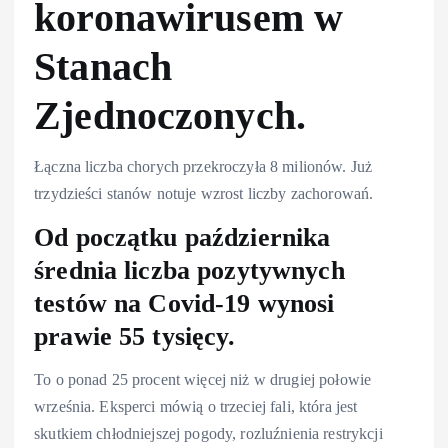
koronawirusem w
Stanach
Zjednoczonych.
Łączna liczba chorych przekroczyła 8 milionów. Już
trzydzieści stanów notuje wzrost liczby zachorowań.
Od początku października
średnia liczba pozytywnych
testów na Covid-19 wynosi
prawie 55 tysięcy.
To o ponad 25 procent więcej niż w drugiej połowie
września. Eksperci mówią o trzeciej fali, która jest
skutkiem chłodniejszej pogody, rozluźnienia restrykcji