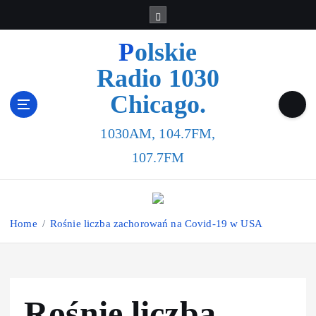
Polskie
Radio 1030
Chicago.
1030AM, 104.7FM,
107.7FM
Home
Rośnie liczba zachorowań na Covid-19 w USA
Rośnie liczba