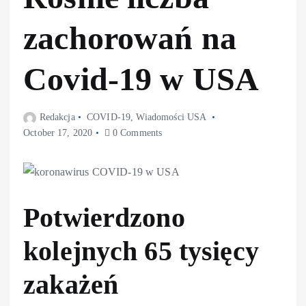
zachorowań na
Covid-19 w USA
Redakcja
COVID-19
,
Wiadomości USA
October 17, 2020
0 Comments
Potwierdzono
kolejnych 65 tysięcy
zakażeń