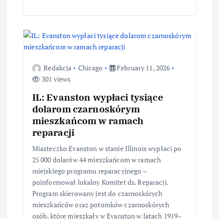
Redakcja
Chicago
February 11, 2026
301 views
IL: Evanston wypłaci tysiące
dolarom czarnoskórym
mieszkańcom w ramach
reparacji
Miasteczko Evanston w stanie Illinois wypłaci po
25 000 dolarów 44 mieszkańcom w ramach
miejskiego programu reparacyjnego –
poinformował lokalny Komitet ds. Reparacji.
Program skierowany jest do czarnoskórych
mieszkańców oraz potomków czarnoskórych
osób, które mieszkały w Evanston w latach 1919–