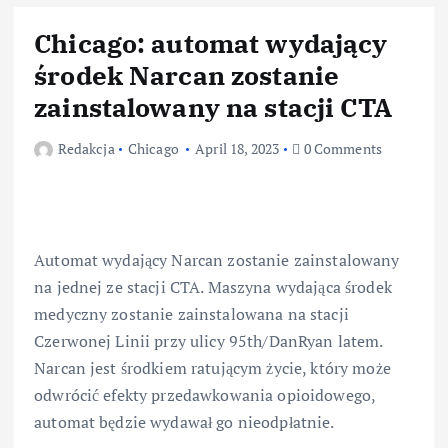
Chicago: automat wydający
środek Narcan zostanie
zainstalowany na stacji CTA
Redakcja
Chicago
April 18, 2023
0 Comments
Automat wydający Narcan zostanie zainstalowany
na jednej ze stacji CTA. Maszyna wydająca środek
medyczny zostanie zainstalowana na stacji
Czerwonej Linii przy ulicy 95th/DanRyan latem.
Narcan jest środkiem ratującym życie, który może
odwrócić efekty przedawkowania opioidowego,
automat będzie wydawał go nieodpłatnie.