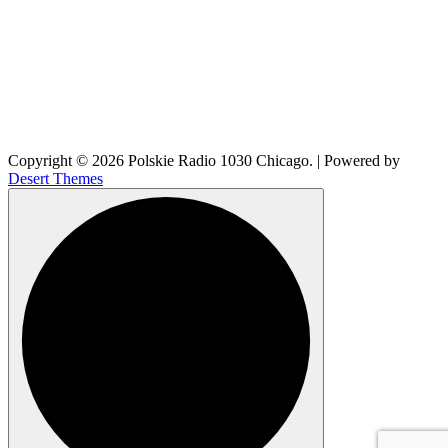
Copyright © 2026 Polskie Radio 1030 Chicago. | Powered by
Desert Themes