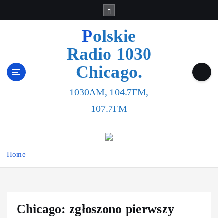
Polskie
Radio 1030
Chicago.
1030AM, 104.7FM,
107.7FM
Home
Chicago: zgłoszono pierwszy