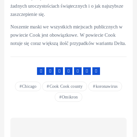
żadnych uroczystościach świątecznych i o jak najszybsze
zaszczepienie się.
Noszenie maski we wszystkich miejscach publicznych w
powiecie Cook jest obowiązkowe. W powiecie Cook
notuje się coraz większą ilość przypadków wariantu Delta.
Chicago
Cook Cook county
koronawirus
Omikron