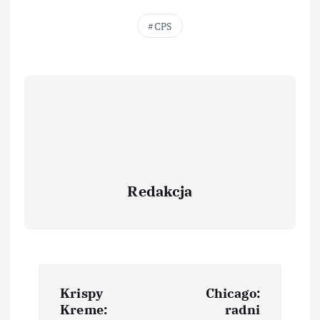
CPS
Redakcja
Krispy
Chicago:
Kreme:
radni