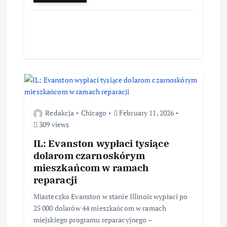
Redakcja
Chicago
February 11, 2026
309 views
IL: Evanston wypłaci tysiące
dolarom czarnoskórym
mieszkańcom w ramach
reparacji
Miasteczko Evanston w stanie Illinois wypłaci po
25 000 dolarów 44 mieszkańcom w ramach
miejskiego programu reparacyjnego –