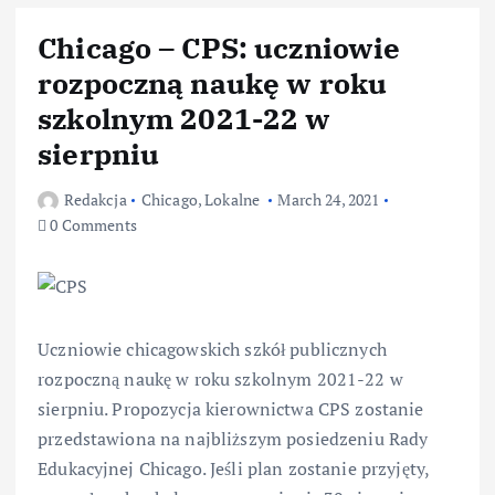
Chicago – CPS: uczniowie
rozpoczną naukę w roku
szkolnym 2021-22 w
sierpniu
Redakcja
Chicago
,
Lokalne
March 24, 2021
0 Comments
Uczniowie chicagowskich szkół publicznych
rozpoczną naukę w roku szkolnym 2021-22 w
sierpniu. Propozycja kierownictwa CPS zostanie
przedstawiona na najbliższym posiedzeniu Rady
Edukacyjnej Chicago. Jeśli plan zostanie przyjęty,