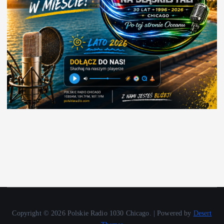
Copyright © 2026 Polskie Radio 1030 Chicago. | Powered by
Desert