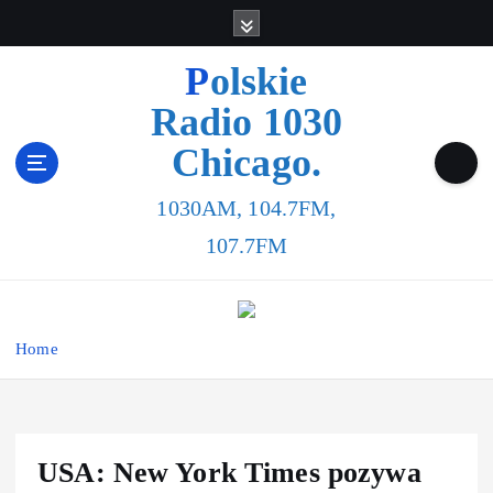
Polskie
Radio 1030
Chicago.
1030AM, 104.7FM,
107.7FM
Home
USA: New York Times pozywa