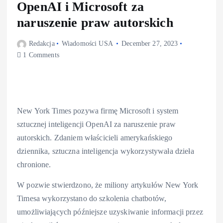
OpenAI i Microsoft za
naruszenie praw autorskich
Redakcja
Wiadomości USA
December 27, 2023
1 Comments
New York Times pozywa firmę Microsoft i system
sztucznej inteligencji OpenAI za naruszenie praw
autorskich. Zdaniem właścicieli amerykańskiego
dziennika, sztuczna inteligencja wykorzystywała dzieła
chronione.
W pozwie stwierdzono, że miliony artykułów New York
Timesa wykorzystano do szkolenia chatbotów,
umożliwiających późniejsze uzyskiwanie informacji przez