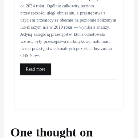
od 2024 roku. Ogólnie całkowity poziom
przestępczości uległ obniżeniu, a przestępstwa z
użyciem przemocy są obecnie na poziomie zbliżonym
lub niższym niż w 2019 roku — wynika z analizy.
Jedyną kategorią przestępstw, która odnotowała
wzrost, były przestępstwa narkotykowe, natomiast
liczba przestępstw seksualnych pozostała bez zmian.
CBS News
Read more
One thought on