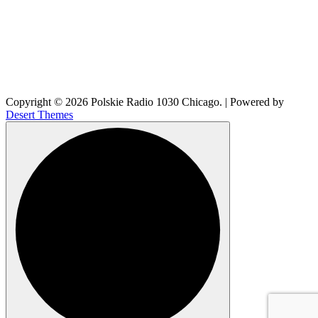
Copyright © 2026 Polskie Radio 1030 Chicago. | Powered by
Desert Themes