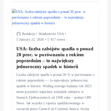
Redakcja
Wiadomości USA
January 22, 2026
417 views
USA: liczba zabójstw spadła o ponad
20 proc. w porównaniu z rokiem
poprzednim – to największy
jednoroczny spadek w historii
Liczba zabójstw spadła o ponad 20 % w porównaniu z
rokiem poprzednim — to największy jednoroczny
spadek w historii. Według nowego badania rok 2025
może przynieść najniższy wskaźnik zabójstw w
Stanach Zjednoczonych od 1900 roku – podaje CBS
News. Jak wynika z raportu opublikowanego w
czwartek przez Council on Criminal Justice, liczba