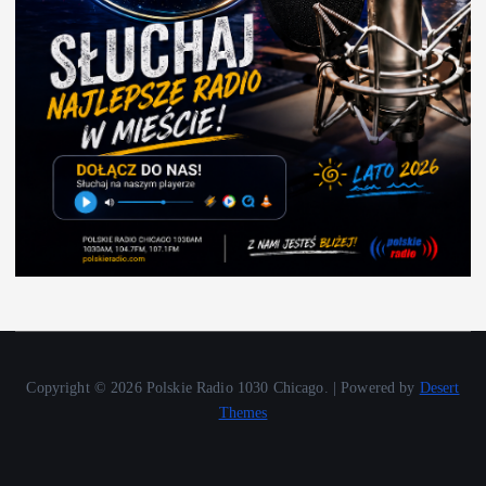
Copyright © 2026 Polskie Radio 1030 Chicago. | Powered by
Desert
Themes