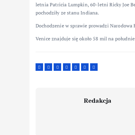
letnia Patricia Lumpkin, 60-letni Ricky Joe B
pochodziły ze stanu Indiana.
Dochodzenie w sprawie prowadzi Narodowa R
Venice znajduje się około 58 mil na południe
Redakcja