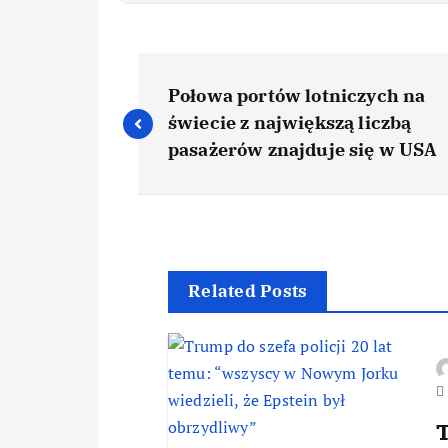
Połowa portów lotniczych na
świecie z największą liczbą
pasażerów znajduje się w USA
Related Posts
T