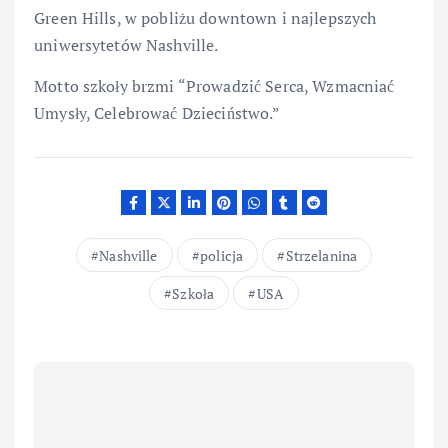
Green Hills, w pobliżu downtown i najlepszych
uniwersytetów Nashville.
Motto szkoły brzmi “Prowadzić Serca, Wzmacniać
Umysły, Celebrować Dzieciństwo.”
Nashville
policja
Strzelanina
Szkoła
USA