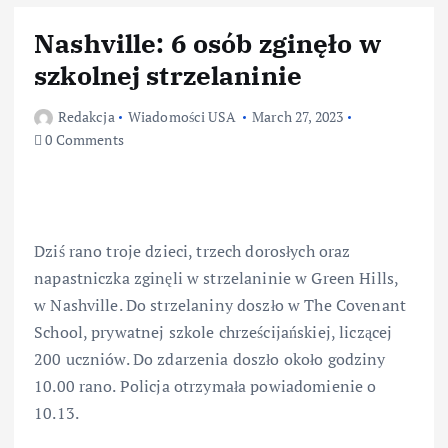
Nashville: 6 osób zginęło w
szkolnej strzelaninie
Redakcja
Wiadomości USA
March 27, 2023
0 Comments
Dziś rano troje dzieci, trzech dorosłych oraz
napastniczka zginęli w strzelaninie w Green Hills,
w Nashville. Do strzelaniny doszło w The Covenant
School, prywatnej szkole chrześcijańskiej, liczącej
200 uczniów. Do zdarzenia doszło około godziny
10.00 rano. Policja otrzymała powiadomienie o
10.13.