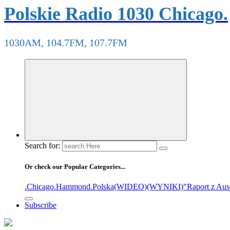
Polskie Radio 1030 Chicago.
1030AM, 104.7FM, 107.7FM
Search for:
Or check our Popular Categories...
.Chicago
.Hammond
.Polska
(WIDEO)
(WYNIKI)
"Raport z Aus
Subscribe