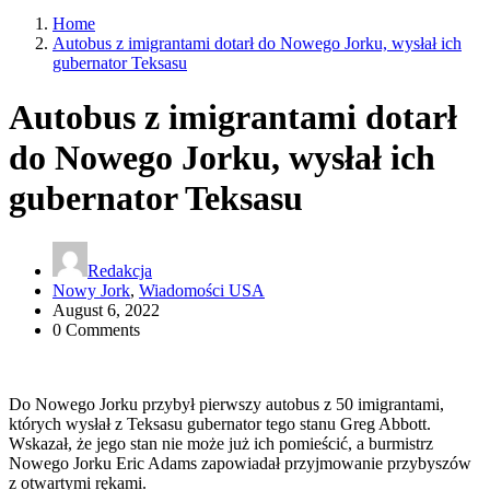
Home
Autobus z imigrantami dotarł do Nowego Jorku, wysłał ich
gubernator Teksasu
Autobus z imigrantami dotarł
do Nowego Jorku, wysłał ich
gubernator Teksasu
Redakcja
Nowy Jork
,
Wiadomości USA
August 6, 2022
0 Comments
Do Nowego Jorku przybył pierwszy autobus z 50 imigrantami,
których wysłał z Teksasu gubernator tego stanu Greg Abbott.
Wskazał, że jego stan nie może już ich pomieścić, a burmistrz
Nowego Jorku Eric Adams zapowiadał przyjmowanie przybyszów
z otwartymi rękami.