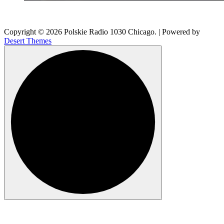
Copyright © 2026 Polskie Radio 1030 Chicago. | Powered by
Desert Themes