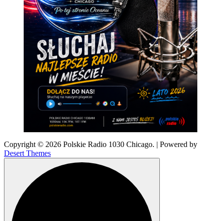
Copyright © 2026 Polskie Radio 1030 Chicago. | Powered by
Desert Themes