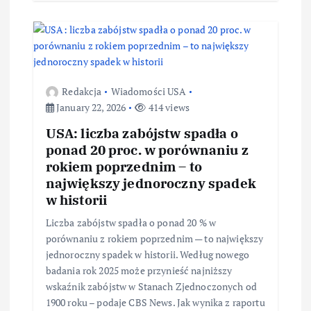
Redakcja
Wiadomości USA
January 22, 2026
414 views
USA: liczba zabójstw spadła o
ponad 20 proc. w porównaniu z
rokiem poprzednim – to
największy jednoroczny spadek
w historii
Liczba zabójstw spadła o ponad 20 % w
porównaniu z rokiem poprzednim — to największy
jednoroczny spadek w historii. Według nowego
badania rok 2025 może przynieść najniższy
wskaźnik zabójstw w Stanach Zjednoczonych od
1900 roku – podaje CBS News. Jak wynika z raportu