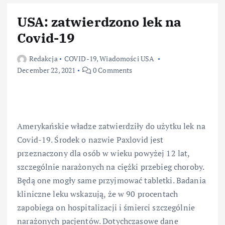
USA: zatwierdzono lek na
Covid-19
Redakcja
COVID-19
,
Wiadomości USA
December 22, 2021
0 Comments
Amerykańskie władze zatwierdziły do użytku lek na
Covid-19. Środek o nazwie Paxlovid jest
przeznaczony dla osób w wieku powyżej 12 lat,
szczególnie narażonych na ciężki przebieg choroby.
Będą one mogły same przyjmować tabletki. Badania
kliniczne leku wskazują, że w 90 procentach
zapobiega on hospitalizacji i śmierci szczególnie
narażonych pacjentów. Dotychczasowe dane