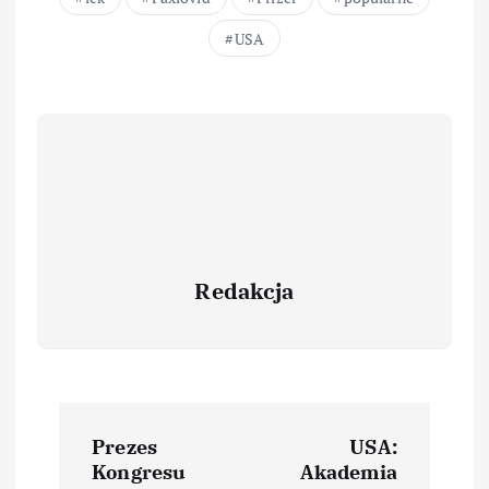
USA
Redakcja
Prezes
USA:
Kongresu
Akademia