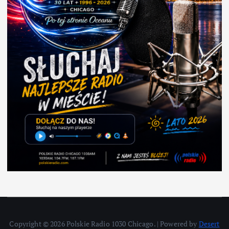
Copyright © 2026 Polskie Radio 1030 Chicago. | Powered by
Desert