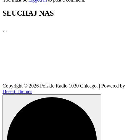
SŁUCHAJ NAS
▶
Kliknij PLAY, aby słuchać
```
🔊
Copyright © 2026 Polskie Radio 1030 Chicago. | Powered by
Desert Themes