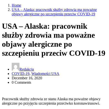
Home
USA – Alaska: pracownik służby zdrowia ma poważne
objawy alergiczne po szczepieniu przeciw COVID-19
USA – Alaska: pracownik
służby zdrowia ma poważne
objawy alergiczne po
szczepieniu przeciw COVID-19
Redakcja
COVID-19
,
Wiadomości USA
December 16, 2020
0 Comments
Pracownik służby zdrowia ze stanu Alaska ma poważne objawy
alergiczne po przyjęciu szczepienia przeciwko koronawirusowi.