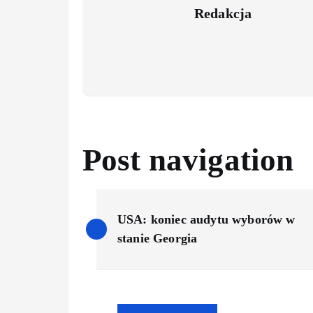
Redakcja
Post navigation
USA: koniec audytu wyborów w
stanie Georgia