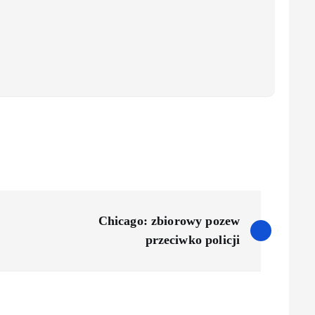
Chicago: zbiorowy pozew
przeciwko policji