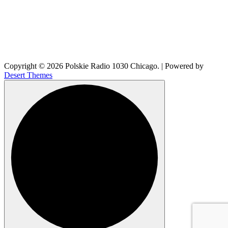
Copyright © 2026 Polskie Radio 1030 Chicago. | Powered by
Desert Themes