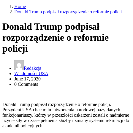
Home
Donald Trump podpisał rozporządzenie o reformie policji
Donald Trump podpisał
rozporządzenie o reformie
policji
Redakcja
Wiadomości USA
June 17, 2020
0 Comments
Donald Trump podpisał rozporządzenie o reformie policji.
Prezydent USA chce m.in. utworzenia narodowej bazy danych
funkcjonariuszy, którzy w przeszłości oskarżeni zostali o nadmierne
użycie siły w czasie pełnienia służby i zmiany systemu rekrutacji do
akademii policyjnych.