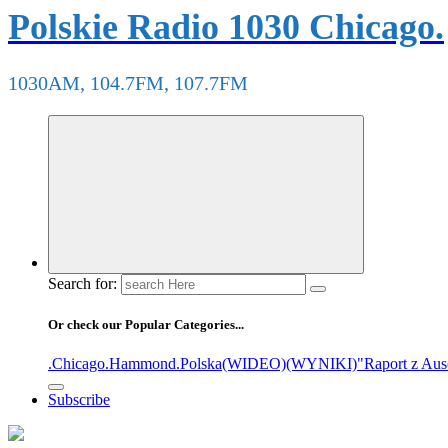
Polskie Radio 1030 Chicago.
1030AM, 104.7FM, 107.7FM
Search for:
Or check our Popular Categories...
.Chicago
.Hammond
.Polska
(WIDEO)
(WYNIKI)
"Raport z Aus
Subscribe