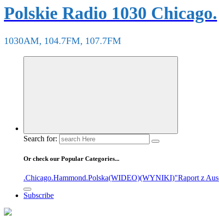
Polskie Radio 1030 Chicago.
1030AM, 104.7FM, 107.7FM
Search for:
Or check our Popular Categories...
.Chicago
.Hammond
.Polska
(WIDEO)
(WYNIKI)
"Raport z Aus
Subscribe