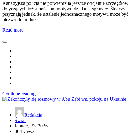
Kanadyjska policja nie potwierdziła jeszcze oficjalnie szczegółów
dotyczących tożsamości ani motywu działania sprawcy. Śledczy
przyznają jednak, że ustalenie jednoznacznego motywu może być
niezwykle trudne.
Read more
Continue reading
Redakcja
Świat
January 23, 2026
304 views