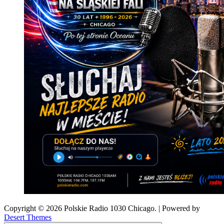
Copyright © 2026 Polskie Radio 1030 Chicago. | Powered by
Desert Themes