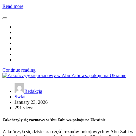
Read more
Continue reading
Redakcja
Świat
January 23, 2026
291 views
Zakończyły się rozmowy w Abu Zabi ws. pokoju na Ukrainie
Zakończyła się dzisiejsza część rozmów pokojowych w Abu Zabi w