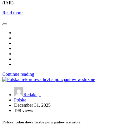
(IAR)
Read more
Continue reading
Redakcja
Polska
December 31, 2025
198 views
Polska: rekordowa liczba policjantów w służbie