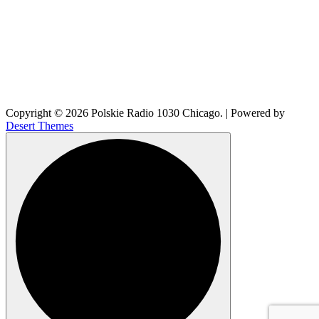
Copyright © 2026 Polskie Radio 1030 Chicago. | Powered by
Desert Themes