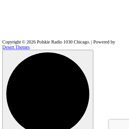
Copyright © 2026 Polskie Radio 1030 Chicago. | Powered by
Desert Themes