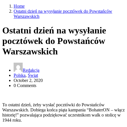
Home
Ostatni dzień na wysyłanie pocztówek do Powstańców
Warszawskich
Ostatni dzień na wysyłanie
pocztówek do Powstańców
Warszawskich
Redakcja
Polska
,
Świat
October 2, 2020
0 Comments
To ostatni dzień, żeby wysłać pocztówki do Powstańców
Warszawskich. Dobiega końca piąta kampania “BohaterON – włącz
historię!” pozwalająca podziękować uczestnikom walk o stolicę w
1944 roku.