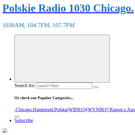
Polskie Radio 1030 Chicago.
1030AM, 104.7FM, 107.7FM
Search for:
Or check our Popular Categories...
.Chicago
.Hammond
.Polska
(WIDEO)
(WYNIKI)
"Raport z Aus
Subscribe