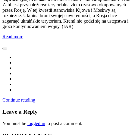
Zabi jest przynależność terytorialna ziem czasowo okupowanych
przez Rosję. W tej kwestii stanowiska Kijowa i Moskwy są
rozbieżne. Ukraina broni swojej suwerenności, a Rosja chce
zagarnąć ukraińskie terytorium. Kreml nie godzi się na ustępstwa i
grozi kontynuowaniem wojny. (IAR)
Read more
Continue reading
Leave a Reply
You must be
logged in
to post a comment.