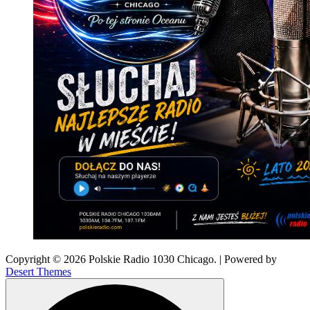
Copyright © 2026 Polskie Radio 1030 Chicago. | Powered by
Desert Themes