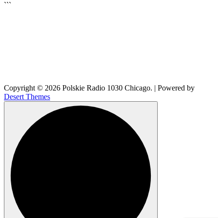
```
🔊
Copyright © 2026 Polskie Radio 1030 Chicago. | Powered by
Desert Themes