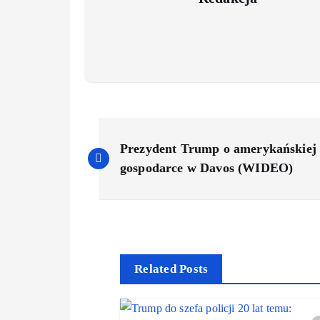
Prezydent Trump o amerykańskiej
gospodarce w Davos (WIDEO)
Related Posts