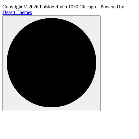
Copyright © 2026 Polskie Radio 1030 Chicago. | Powered by
Desert Themes