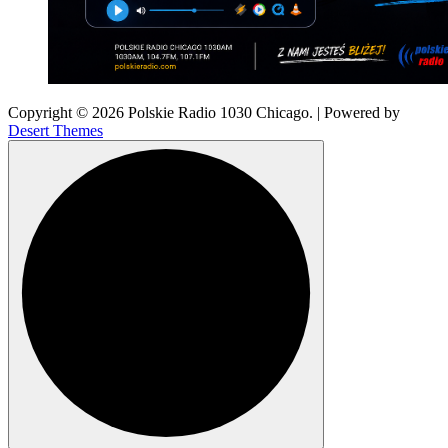
Copyright © 2026 Polskie Radio 1030 Chicago. | Powered by
Desert Themes