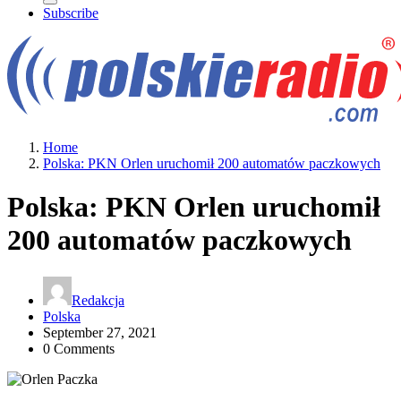
Subscribe
Home
Polska: PKN Orlen uruchomił 200 automatów paczkowych
Polska: PKN Orlen uruchomił
200 automatów paczkowych
Redakcja
Polska
September 27, 2021
0 Comments